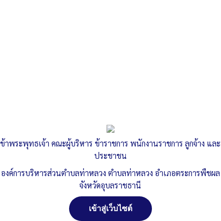
ข้าพระพุทธเจ้า คณะผู้บริหาร ข้าราชการ พนักงานราชการ ลูกจ้าง และ
ประชาชน
องค์การบริหารส่วนตำบลท่าหลวง ตำบลท่าหลวง อำเภอตระการพืชผล
จังหวัดอุบลราชธานี
เข้าสู่เว็บไซต์