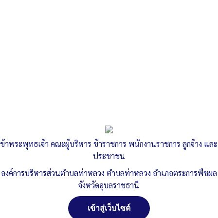
ข้าพระพุทธเจ้า คณะผู้บริหาร ข้าราชการ พนักงานราชการ ลูกจ้าง และ
ประชาชน
องค์การบริหารส่วนตำบลท่าหลวง ตำบลท่าหลวง อำเภอตระการพืชผล
จังหวัดอุบลราชธานี
เข้าสู่เว็บไซต์