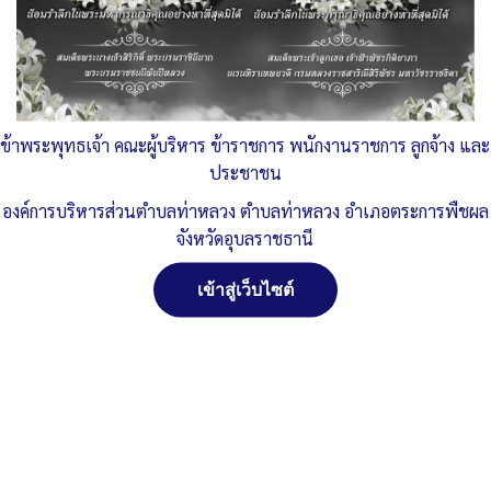
ข้าพระพุทธเจ้า คณะผู้บริหาร ข้าราชการ พนักงานราชการ ลูกจ้าง และ
ประชาชน
องค์การบริหารส่วนตำบลท่าหลวง ตำบลท่าหลวง อำเภอตระการพืชผล
จังหวัดอุบลราชธานี
เข้าสู่เว็บไซต์