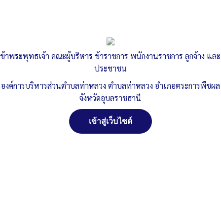
ข้าพระพุทธเจ้า คณะผู้บริหาร ข้าราชการ พนักงานราชการ ลูกจ้าง และ
ประชาชน
องค์การบริหารส่วนตำบลท่าหลวง ตำบลท่าหลวง อำเภอตระการพืชผล
จังหวัดอุบลราชธานี
เข้าสู่เว็บไซต์