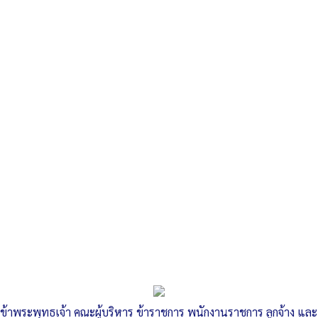
งบการเงินประจำปี พ.ศ. 2568
อบต.ท่าหลวง จ.อุบลราชธานี
, 5 กุมภาพันธ์ 2569
อ่านเพิ่มเติม »
รายงานงบการเงินประจำปี พ.ศ.2568
อบต.ท่าหลวง จ.อุบลราชธานี
, 19 พฤศจิกายน 2568
อ่านเพิ่มเติม »
แผนการดำเนินงาน อบต.ท่าหลวง ประจำ
ปีงบประมาณ พ.ศ. 2569
อบต.ท่าหลวง จ.อุบลราชธานี
, 31 ตุลาคม 2568
อ่านเพิ่มเติม »
รายงานสรุปผลการใช้จ่ายงบประมาณ ประจำ
ปีงบประมาณ พ.ศ. 2568
ข้าพระพุทธเจ้า คณะผู้บริหาร ข้าราชการ พนักงานราชการ ลูกจ้าง และ