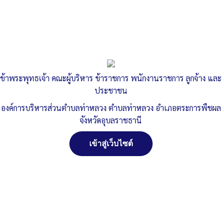
ข้าพระพุทธเจ้า คณะผู้บริหาร ข้าราชการ พนักงานราชการ ลูกจ้าง และ
ประชาชน
องค์การบริหารส่วนตำบลท่าหลวง ตำบลท่าหลวง อำเภอตระการพืชผล
จังหวัดอุบลราชธานี
เข้าสู่เว็บไซต์